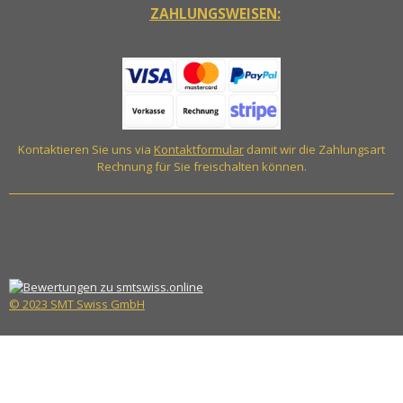
ZAHLUNGSWEISEN:
Kontaktieren Sie uns via
Kontaktformular
damit wir die Zahlungsart
Rechnung für Sie freischalten können.
© 2023 SMT Swiss GmbH