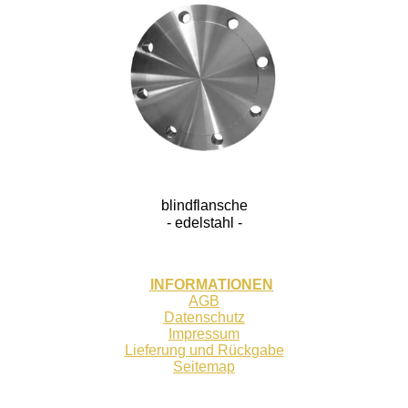
blindflansche
- edelstahl -
INFORMATIONEN
AGB
Datenschutz
Impressum
Lieferung und Rückgabe
Seitemap