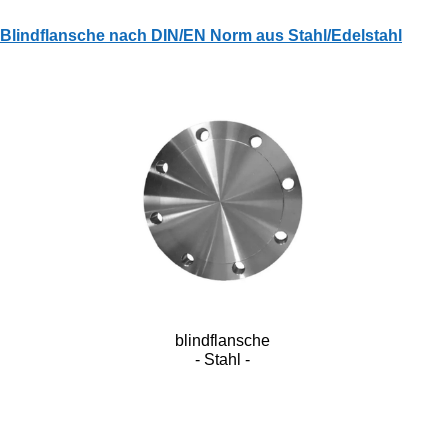
Blindflansche nach DIN/EN Norm aus Stahl/Edelstahl
blindflansche
- Stahl -