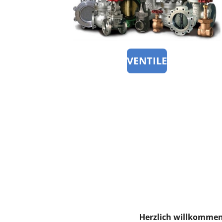
VENTILE
Herzlich willkomme