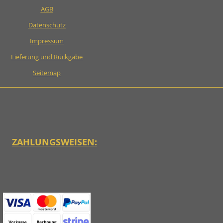
AGB
Datenschutz
Impressum
Lieferung und Rückgabe
Seitemap
ZAHLUNGSWEISEN: