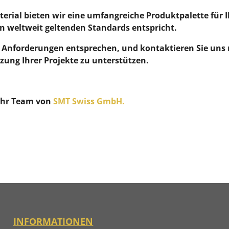
ial bieten wir eine umfangreiche Produktpalette für Ih
n weltweit geltenden Standards entspricht.
en Anforderungen entsprechen, und kontaktieren Sie uns 
ung Ihrer Projekte zu unterstützen.
Ihr Team von
SMT Swiss GmbH.
INFORMATIONEN