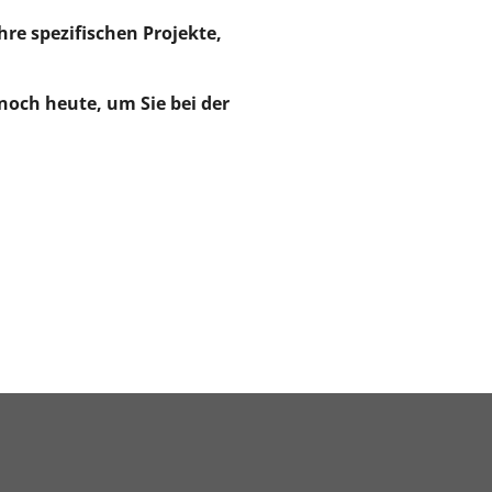
re spezifischen Projekte,
noch heute, um Sie bei der