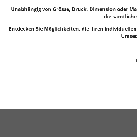
Unabhängig von Grösse, Druck, Dimension oder Mater
die sämtliche
Entdecken Sie Möglichkeiten, die Ihren individuell
Umsetz