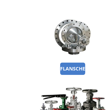
FLANSCHE