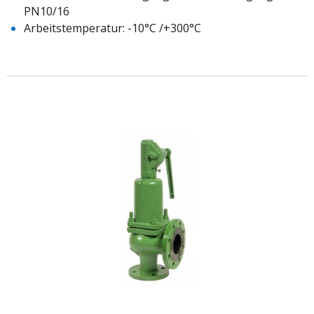
PN10/16
Arbeitstemperatur: -10°C /+300°C