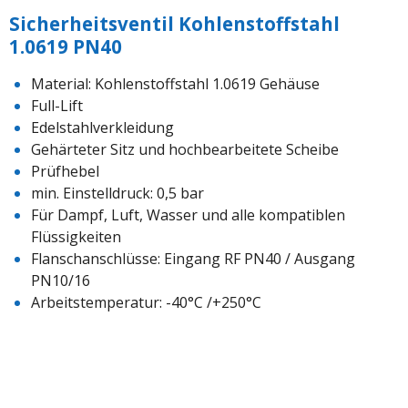
Sicherheitsventil Kohlenstoffstahl
1.0619 PN40
Material: Kohlenstoffstahl 1.0619 Gehäuse
Full-Lift
Edelstahlverkleidung
Gehärteter Sitz und hochbearbeitete Scheibe
Prüfhebel
min. Einstelldruck: 0,5 bar
Für Dampf, Luft, Wasser und alle kompatiblen
Flüssigkeiten
Flanschanschlüsse: Eingang RF PN40 / Ausgang
PN10/16
Arbeitstemperatur: -40°C /+250°C