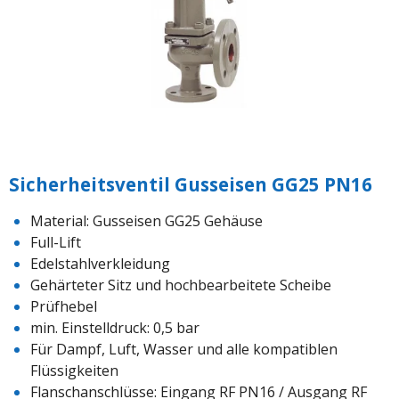
Sicherheitsventil Gusseisen GG25 PN16
Material: Gusseisen GG25 Gehäuse
Full-Lift
Edelstahlverkleidung
Gehärteter Sitz und hochbearbeitete Scheibe
Prüfhebel
min. Einstelldruck: 0,5 bar
Für Dampf, Luft, Wasser und alle kompatiblen
Flüssigkeiten
Flanschanschlüsse: Eingang RF PN16 / Ausgang RF