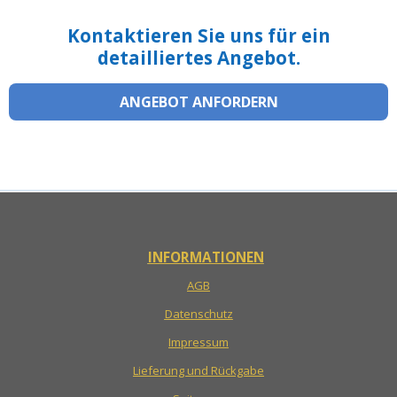
Kontaktieren Sie uns für ein
detailliertes Angebot.
ANGEBOT ANFORDERN
INFORMATIONEN
AGB
Datenschutz
Impressum
Lieferung und Rückgabe