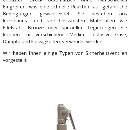
Eingreifen, was eine schnelle Reaktion auf gefährliche
Bedingungen gewährleistet. Sie bestehen aus
korrosions- und verschleissfesten Materialien wie
Edelstahl, Bronze oder speziellen Legierungen. Sie
können für verschiedene Medien, inklusive Gase,
Dämpfe und Flüssigkeiten, verwendet werden.
Wir haben Ihnen einige Typen von Sicherheitsventilen
vorgestellt: