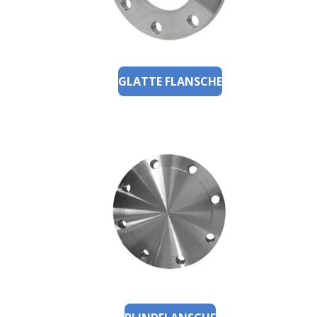
GLATTE FLANSCHE