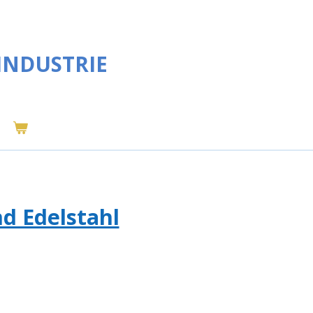
INDUSTRIE
d Edelstahl