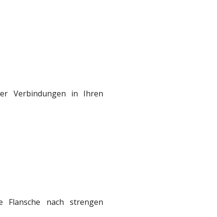
ter Verbindungen in Ihren
re Flansche nach strengen