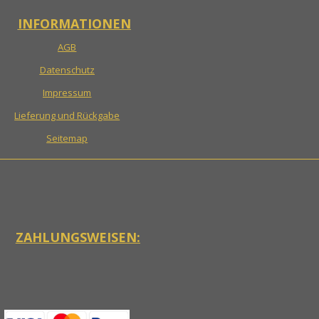
INFORMATIONEN
AGB
Datenschutz
Impressum
Lieferung und Rückgabe
Seitemap
ZAHLUNGSWEISEN: