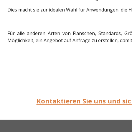
Dies macht sie zur idealen Wahl für Anwendungen, die 
Für alle anderen Arten von Flanschen, Standards, Gr
Möglichkeit, ein Angebot auf Anfrage zu erstellen, damit
Kontaktieren Sie uns und si