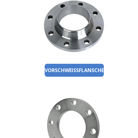
VORSCHWEISSFLANSCHE