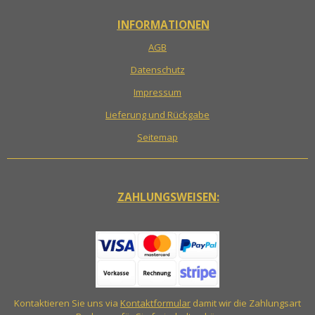
INFORMATIONEN
AGB
Datenschutz
Impressum
Lieferung und Rückgabe
Seitemap
ZAHLUNGSWEISEN:
Kontaktieren Sie uns via
Kontaktformular
damit wir die Zahlungsart