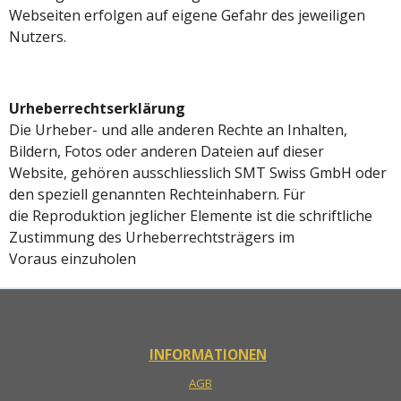
Webseiten erfolgen auf eigene Gefahr des jeweiligen
Nutzers.
Urheberrechtserklärung
Die Urheber- und alle anderen Rechte an Inhalten,
Bildern, Fotos oder anderen Dateien auf dieser
Website, gehören ausschliesslich SMT Swiss GmbH oder
den speziell genannten Rechteinhabern. Für
die Reproduktion jeglicher Elemente ist die schriftliche
Zustimmung des Urheberrechtsträgers im
Voraus einzuholen
INFORMATIONEN
AGB