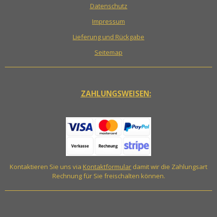
Datenschutz
Impressum
Lieferung und Rückgabe
Seitemap
ZAHLUNGSWEISEN:
Kontaktieren Sie uns via
Kontaktformular
damit wir die Zahlungsart
Rechnung für Sie freischalten können.