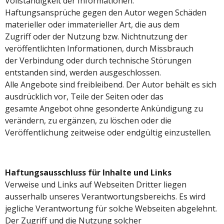
Vollständigkeit der Informationen.
Haftungsansprüche gegen den Autor wegen Schäden
materieller oder immaterieller Art, die aus dem
Zugriff oder der Nutzung bzw. Nichtnutzung der
veröffentlichten Informationen, durch Missbrauch
der Verbindung oder durch technische Störungen
entstanden sind, werden ausgeschlossen.
Alle Angebote sind freibleibend. Der Autor behält es sich
ausdrücklich vor, Teile der Seiten oder das
gesamte Angebot ohne gesonderte Ankündigung zu
verändern, zu ergänzen, zu löschen oder die
Veröffentlichung zeitweise oder endgültig einzustellen.
Haftungsausschluss für Inhalte und Links
Verweise und Links auf Webseiten Dritter liegen
ausserhalb unseres Verantwortungsbereichs. Es wird
jegliche Verantwortung für solche Webseiten abgelehnt.
Der Zugriff und die Nutzung solcher