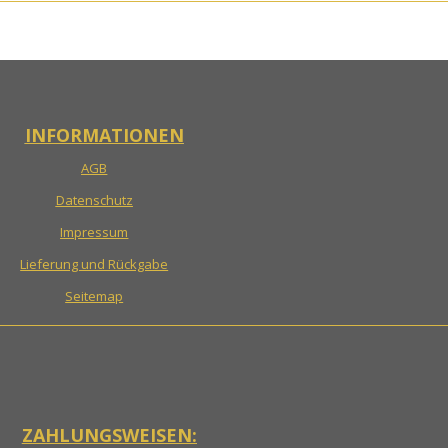
INFORMATIONEN
AGB
Datenschutz
Impressum
Lieferung und Rückgabe
Seitemap
ZAHLUNGSWEISEN: