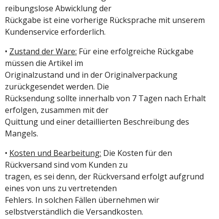
reibungslose Abwicklung der
Rückgabe ist eine vorherige Rücksprache mit unserem
Kundenservice erforderlich.
•
Zustand der Ware:
Für eine erfolgreiche Rückgabe
müssen die Artikel im
Originalzustand und in der Originalverpackung
zurückgesendet werden. Die
Rücksendung sollte innerhalb von 7 Tagen nach Erhalt
erfolgen, zusammen mit der
Quittung und einer detaillierten Beschreibung des
Mangels.
•
Kosten und Bearbeitung:
Die Kosten für den
Rückversand sind vom Kunden zu
tragen, es sei denn, der Rückversand erfolgt aufgrund
eines von uns zu vertretenden
Fehlers. In solchen Fällen übernehmen wir
selbstverständlich die Versandkosten.