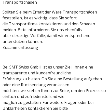
Transportschäden
Sollten Sie beim Erhalt der Ware Transportschäden
feststellen, ist es wichtig, dass Sie sofort
die Transportfirma kontaktieren und den Schaden
melden. Bitte informieren Sie uns ebenfalls
über derartige Vorfälle, damit wir entsprechend
unterstützen können.
Zusammenfassung
Bei SMT Swiss GmbH ist es unser Ziel, Ihnen eine
transparente und kundenfreundliche
Erfahrung zu bieten. Ob Sie eine Bestellung aufgeben
oder eine Rücksendung veranlassen
möchten, wir stehen Ihnen zur Seite, um den Prozess so
einfach und zufriedenstellend wie
möglich zu gestalten. Für weitere Fragen oder bei
Unklarheiten kontaktieren Sie bitte