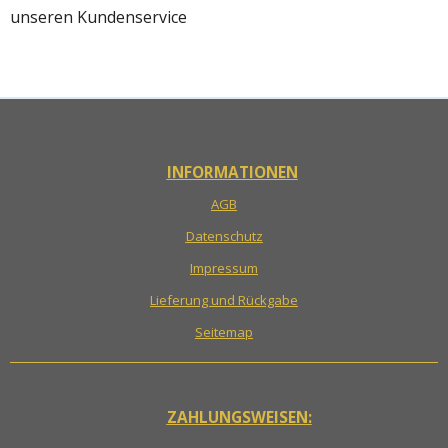
unseren Kundenservice
INFORMATIONEN
AGB
Datenschutz
Impressum
Lieferung und Rückgabe
Seitemap
ZAHLUNGSWEISEN: