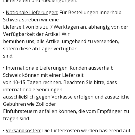
Lieferzeiten und -bediengungen:
•
Nationale Lieferungen:
Für Bestellungen innerhalb
Schweiz streben wir eine
Lieferzeit von bis zu 7 Werktagen an, abhängig von der
Verfügbarkeit der Artikel. Wir
bemühen uns, alle Artikel umgehend zu versenden,
sofern diese ab Lager verfügbar
sind.
•
Internationale Lieferungen:
Kunden ausserhalb
Schweiz können mit einer Lieferzeit
von 10-15 Tagen rechnen. Beachten Sie bitte, dass
internationale Sendungen
ausschließlich gegen Vorkasse erfolgen und zusätzliche
Gebühren wie Zoll oder
Einfuhrsteuern anfallen können, die vom Empfänger zu
tragen sind.
•
Versandkosten:
Die Lieferkosten werden basierend auf