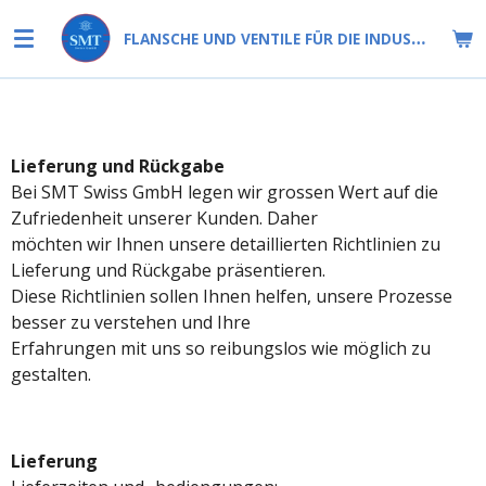
Zum
FLANSCHE UND VENTILE FÜR DIE INDUSTRIE
Hauptinhalt
springen
Lieferung und Rückgabe
Bei SMT Swiss GmbH legen wir grossen Wert auf die
Zufriedenheit unserer Kunden. Daher
möchten wir Ihnen unsere detaillierten Richtlinien zu
Lieferung und Rückgabe präsentieren.
Diese Richtlinien sollen Ihnen helfen, unsere Prozesse
besser zu verstehen und Ihre
Erfahrungen mit uns so reibungslos wie möglich zu
gestalten.
Lieferung