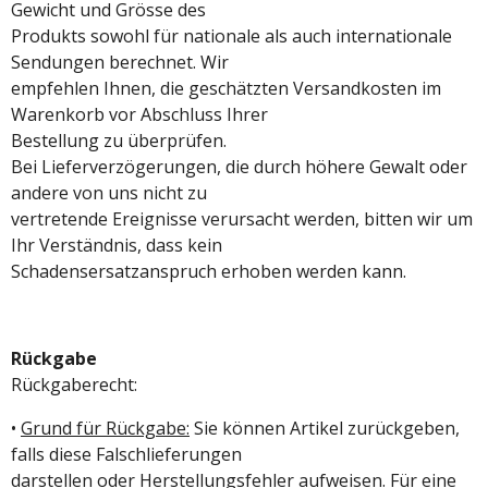
Gewicht und Grösse des
Produkts sowohl für nationale als auch internationale
Sendungen berechnet. Wir
empfehlen Ihnen, die geschätzten Versandkosten im
Warenkorb vor Abschluss Ihrer
Bestellung zu überprüfen.
Bei Lieferverzögerungen, die durch höhere Gewalt oder
andere von uns nicht zu
vertretende Ereignisse verursacht werden, bitten wir um
Ihr Verständnis, dass kein
Schadensersatzanspruch erhoben werden kann.
Rückgabe
Rückgaberecht:
•
Grund für Rückgabe:
Sie können Artikel zurückgeben,
falls diese Falschlieferungen
darstellen oder Herstellungsfehler aufweisen. Für eine