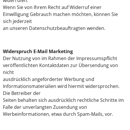
widerrufen.
Wenn Sie von Ihrem Recht auf Widerruf einer
Einwilligung Gebrauch machen möchten, können Sie
sich jederzeit
an unseren Datenschutzbeauftragten wenden.
Widerspruch E-Mail Marketing
Der Nutzung von im Rahmen der Impressumspflicht
veröffentlichten Kontaktdaten zur Übersendung von
nicht
ausdrücklich angeforderter Werbung und
Informationsmaterialien wird hiermit widersprochen.
Die Betreiber der
Seiten behalten sich ausdrücklich rechtliche Schritte im
Falle der unverlangten Zusendung von
Werbeinformationen, etwa durch Spam-Mails, vor.