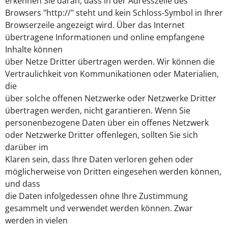
erkennen Sie daran, dass in der Adresszeile des
Browsers "http://" steht und kein Schloss-Symbol in Ihrer
Browserzeile angezeigt wird. Über das Internet
übertragene Informationen und online empfangene
Inhalte können
über Netze Dritter übertragen werden. Wir können die
Vertraulichkeit von Kommunikationen oder Materialien,
die
über solche offenen Netzwerke oder Netzwerke Dritter
übertragen werden, nicht garantieren. Wenn Sie
personenbezogene Daten über ein offenes Netzwerk
oder Netzwerke Dritter offenlegen, sollten Sie sich
darüber im
Klaren sein, dass Ihre Daten verloren gehen oder
möglicherweise von Dritten eingesehen werden können,
und dass
die Daten infolgedessen ohne Ihre Zustimmung
gesammelt und verwendet werden können. Zwar
werden in vielen