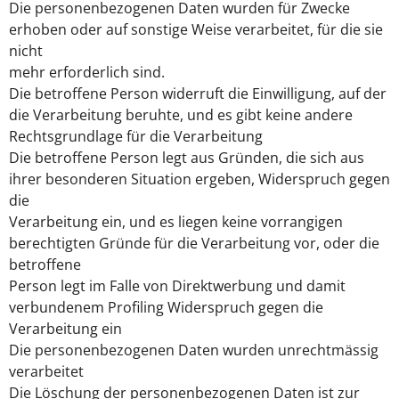
Die personenbezogenen Daten wurden für Zwecke
erhoben oder auf sonstige Weise verarbeitet, für die sie
nicht
mehr erforderlich sind.
Die betroffene Person widerruft die Einwilligung, auf der
die Verarbeitung beruhte, und es gibt keine andere
Rechtsgrundlage für die Verarbeitung
Die betroffene Person legt aus Gründen, die sich aus
ihrer besonderen Situation ergeben, Widerspruch gegen
die
Verarbeitung ein, und es liegen keine vorrangigen
berechtigten Gründe für die Verarbeitung vor, oder die
betroffene
Person legt im Falle von Direktwerbung und damit
verbundenem Profiling Widerspruch gegen die
Verarbeitung ein
Die personenbezogenen Daten wurden unrechtmässig
verarbeitet
Die Löschung der personenbezogenen Daten ist zur