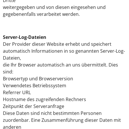
Dritte
weitergegeben und von diesen eingesehen und
gegebenenfalls verarbeitet werden.
Server-Log-Dateien
Der Provider dieser Website erhebt und speichert
automatisch Informationen in so genannten Server-Log-
Dateien,
die Ihr Browser automatisch an uns übermittelt. Dies
sind:
Browsertyp und Browserversion
Verwendetes Betriebssystem
Referrer URL
Hostname des zugreifenden Rechners
Zeitpunkt der Serveranfrage
Diese Daten sind nicht bestimmten Personen
zuordenbar. Eine Zusammenführung dieser Daten mit
anderen