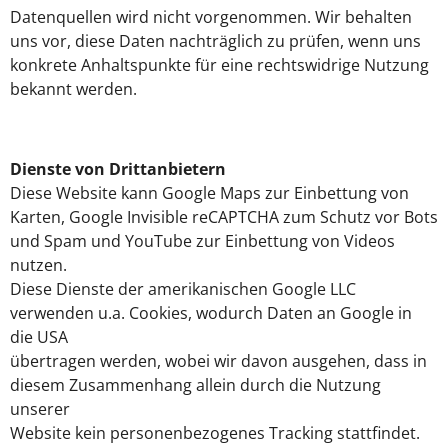
Datenquellen wird nicht vorgenommen. Wir behalten
uns vor, diese Daten nachträglich zu prüfen, wenn uns
konkrete Anhaltspunkte für eine rechtswidrige Nutzung
bekannt werden.
Dienste von Drittanbietern
Diese Website kann Google Maps zur Einbettung von
Karten, Google Invisible reCAPTCHA zum Schutz vor Bots
und Spam und YouTube zur Einbettung von Videos
nutzen.
Diese Dienste der amerikanischen Google LLC
verwenden u.a. Cookies, wodurch Daten an Google in
die USA
übertragen werden, wobei wir davon ausgehen, dass in
diesem Zusammenhang allein durch die Nutzung
unserer
Website kein personenbezogenes Tracking stattfindet.