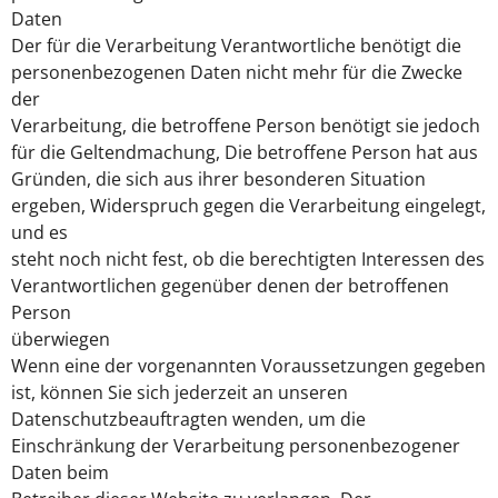
Daten
Der für die Verarbeitung Verantwortliche benötigt die
personenbezogenen Daten nicht mehr für die Zwecke
der
Verarbeitung, die betroffene Person benötigt sie jedoch
für die Geltendmachung, Die betroffene Person hat aus
Gründen, die sich aus ihrer besonderen Situation
ergeben, Widerspruch gegen die Verarbeitung eingelegt,
und es
steht noch nicht fest, ob die berechtigten Interessen des
Verantwortlichen gegenüber denen der betroffenen
Person
überwiegen
Wenn eine der vorgenannten Voraussetzungen gegeben
ist, können Sie sich jederzeit an unseren
Datenschutzbeauftragten wenden, um die
Einschränkung der Verarbeitung personenbezogener
Daten beim