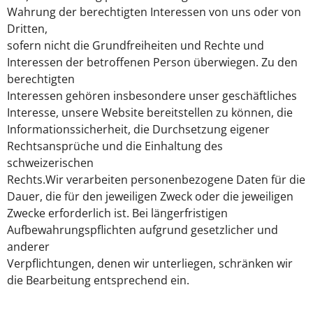
Wahrung der berechtigten Interessen von uns oder von
Dritten,
sofern nicht die Grundfreiheiten und Rechte und
Interessen der betroffenen Person überwiegen. Zu den
berechtigten
Interessen gehören insbesondere unser geschäftliches
Interesse, unsere Website bereitstellen zu können, die
Informationssicherheit, die Durchsetzung eigener
Rechtsansprüche und die Einhaltung des
schweizerischen
Rechts.Wir verarbeiten personenbezogene Daten für die
Dauer, die für den jeweiligen Zweck oder die jeweiligen
Zwecke erforderlich ist. Bei längerfristigen
Aufbewahrungspflichten aufgrund gesetzlicher und
anderer
Verpflichtungen, denen wir unterliegen, schränken wir
die Bearbeitung entsprechend ein.