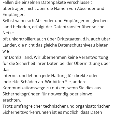
Fällen die einzelnen Datenpakete verschlüsselt
übertragen, nicht aber die Namen von Absender und
Empfänger.
Selbst wenn sich Absender und Empfänger im gleichen
Land befinden, erfolgt der Datentransfer über solche
Netze
oft unkontrolliert auch über Drittstaaten, d.h. auch über
Länder, die nicht das gleiche Datenschutzniveau bieten
wie
Ihr Domizilland. Wir übernehmen keine Verantwortung
für die Sicherheit Ihrer Daten bei der Übermittlung über
das
Internet und lehnen jede Haftung für direkte oder
indirekte Schäden ab. Wir bitten Sie, andere
Kommunikationswege zu nutzen, wenn Sie dies aus
Sicherheitsgründen für notwendig oder sinnvoll
erachten.
Trotz umfangreicher technischer und organisatorischer
Sicherheitsvorkehrungen ist es möglich, dass Daten