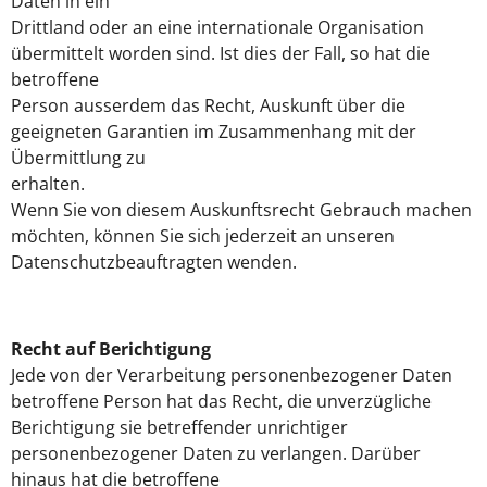
Daten in ein
Drittland oder an eine internationale Organisation
übermittelt worden sind. Ist dies der Fall, so hat die
betroffene
Person ausserdem das Recht, Auskunft über die
geeigneten Garantien im Zusammenhang mit der
Übermittlung zu
erhalten.
Wenn Sie von diesem Auskunftsrecht Gebrauch machen
möchten, können Sie sich jederzeit an unseren
Datenschutzbeauftragten wenden.
Recht auf Berichtigung
Jede von der Verarbeitung personenbezogener Daten
betroffene Person hat das Recht, die unverzügliche
Berichtigung sie betreffender unrichtiger
personenbezogener Daten zu verlangen. Darüber
hinaus hat die betroffene