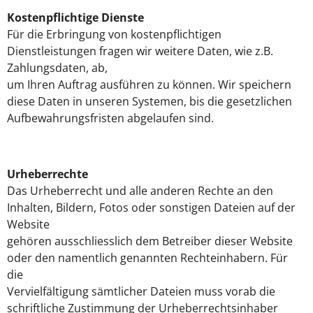
Kostenpflichtige Dienste
Für die Erbringung von kostenpflichtigen
Dienstleistungen fragen wir weitere Daten, wie z.B.
Zahlungsdaten, ab,
um Ihren Auftrag ausführen zu können. Wir speichern
diese Daten in unseren Systemen, bis die gesetzlichen
Aufbewahrungsfristen abgelaufen sind.
Urheberrechte
Das Urheberrecht und alle anderen Rechte an den
Inhalten, Bildern, Fotos oder sonstigen Dateien auf der
Website
gehören ausschliesslich dem Betreiber dieser Website
oder den namentlich genannten Rechteinhabern. Für
die
Vervielfältigung sämtlicher Dateien muss vorab die
schriftliche Zustimmung der Urheberrechtsinhaber