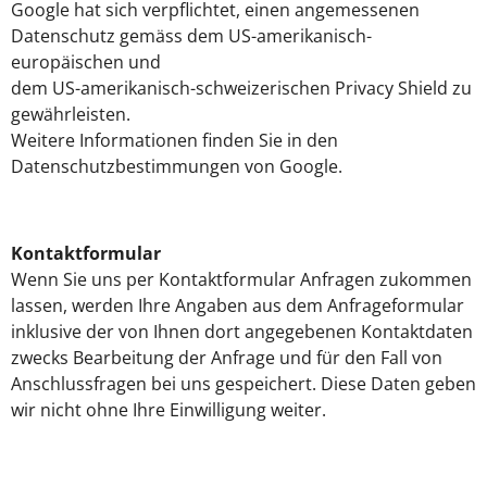
Google hat sich verpflichtet, einen angemessenen
Datenschutz gemäss dem US-amerikanisch-
europäischen und
dem US-amerikanisch-schweizerischen Privacy Shield zu
gewährleisten.
Weitere Informationen finden Sie in den
Datenschutzbestimmungen von Google.
Kontaktformular
Wenn Sie uns per Kontaktformular Anfragen zukommen
lassen, werden Ihre Angaben aus dem Anfrageformular
inklusive der von Ihnen dort angegebenen Kontaktdaten
zwecks Bearbeitung der Anfrage und für den Fall von
Anschlussfragen bei uns gespeichert. Diese Daten geben
wir nicht ohne Ihre Einwilligung weiter.