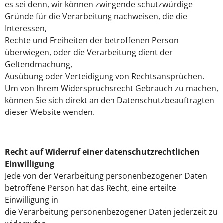
es sei denn, wir können zwingende schutzwürdige
Gründe für die Verarbeitung nachweisen, die die
Interessen,
Rechte und Freiheiten der betroffenen Person
überwiegen, oder die Verarbeitung dient der
Geltendmachung,
Ausübung oder Verteidigung von Rechtsansprüchen.
Um von Ihrem Widerspruchsrecht Gebrauch zu machen,
können Sie sich direkt an den Datenschutzbeauftragten
dieser Website wenden.
Recht auf Widerruf einer datenschutzrechtlichen
Einwilligung
Jede von der Verarbeitung personenbezogener Daten
betroffene Person hat das Recht, eine erteilte
Einwilligung in
die Verarbeitung personenbezogener Daten jederzeit zu