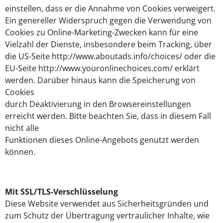
einstellen, dass er die Annahme von Cookies verweigert.
Ein genereller Widerspruch gegen die Verwendung von
Cookies zu Online-Marketing-Zwecken kann für eine
Vielzahl der Dienste, insbesondere beim Tracking, über
die US-Seite http://www.aboutads.info/choices/ oder die
EU-Seite http://www.youronlinechoices.com/ erklärt
werden. Darüber hinaus kann die Speicherung von
Cookies
durch Deaktivierung in den Browsereinstellungen
erreicht werden. Bitte beachten Sie, dass in diesem Fall
nicht alle
Funktionen dieses Online-Angebots genutzt werden
können.
Mit SSL/TLS-Verschlüsselung
Diese Website verwendet aus Sicherheitsgründen und
zum Schutz der Übertragung vertraulicher Inhalte, wie