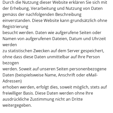
Durch die Nutzung dieser Website erklären Sie sich mit
der Erhebung, Verarbeitung und Nutzung von Daten
gemäss der nachfolgenden Beschreibung
einverstanden. Diese Website kann grundsätzlich ohne
Registrierung
besucht werden. Daten wie aufgerufene Seiten oder
Namen von aufgerufenen Dateien, Datum und Uhrzeit
werden
zu statistischen Zwecken auf dem Server gespeichert,
ohne dass diese Daten unmittelbar auf Ihre Person
bezogen
werden. Soweit auf unseren Seiten personenbezogene
Daten (beispielsweise Name, Anschrift oder eMail-
Adressen)
erhoben werden, erfolgt dies, soweit möglich, stets auf
freiwilliger Basis. Diese Daten werden ohne Ihre
ausdrückliche Zustimmung nicht an Dritte
weitergegeben.