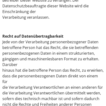
Betreiber dieser Website zu verlangen. Der
Datenschutzbeauftragte dieser Website wird die
Einschränkung der
Verarbeitung veranlassen.
Recht auf Datenübertragbarkeit
Jede von der Verarbeitung personenbezogener Daten
betroffene Person hat das Recht, die sie betreffenden
personenbezogenen Daten in einem strukturierten,
gängigen und maschinenlesbaren Format zu erhalten.
Darüber
hinaus hat die betroffene Person das Recht, zu erwirken,
dass die personenbezogenen Daten direkt von einem
für
die Verarbeitung Verantwortlichen an einen anderen für
die Verarbeitung Verantwortlichen übermittelt werden,
sofern dies technisch machbar ist und sofern dadurch
nicht die Rechte und Freiheiten anderer Personen