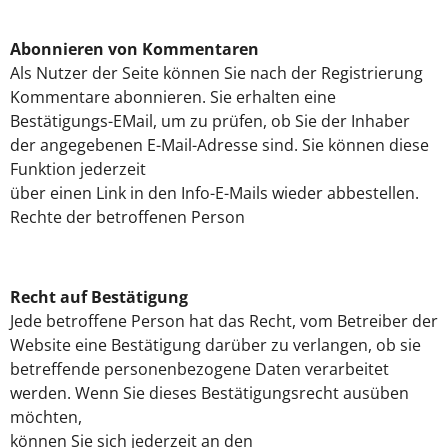
Abonnieren von Kommentaren
Als Nutzer der Seite können Sie nach der Registrierung
Kommentare abonnieren. Sie erhalten eine
Bestätigungs-EMail, um zu prüfen, ob Sie der Inhaber
der angegebenen E-Mail-Adresse sind. Sie können diese
Funktion jederzeit
über einen Link in den Info-E-Mails wieder abbestellen.
Rechte der betroffenen Person
Recht auf Bestätigung
Jede betroffene Person hat das Recht, vom Betreiber der
Website eine Bestätigung darüber zu verlangen, ob sie
betreffende personenbezogene Daten verarbeitet
werden. Wenn Sie dieses Bestätigungsrecht ausüben
möchten,
können Sie sich jederzeit an den