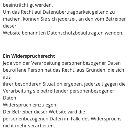
beeinträchtigt werden.
Um das Recht auf Datenübertragbarkeit geltend zu
machen, können Sie sich jederzeit an den vom Betreiber
dieser
Website benannten Datenschutzbeauftragten wenden.
Ein Widerspruchsrecht
Jede von der Verarbeitung personenbezogener Daten
betroffene Person hat das Recht, aus Gründen, die sich
aus
ihrer besonderen Situation ergeben, jederzeit gegen die
Verarbeitung sie betreffender personenbezogener
Daten
Widerspruch einzulegen.
Der Betreiber dieser Website wird die
personenbezogenen Daten im Falle des Widerspruchs
nicht mehr verarbeiten,