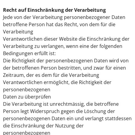
Recht auf Einschränkung der Verarbeitung
Jede von der Verarbeitung personenbezogener Daten
betroffene Person hat das Recht, von dem für die
Verarbeitung
Verantwortlichen dieser Website die Einschränkung der
Verarbeitung zu verlangen, wenn eine der folgenden
Bedingungen erfüllt ist:
Die Richtigkeit der personenbezogenen Daten wird von
der betroffenen Person bestritten, und zwar für einen
Zeitraum, der es dem für die Verarbeitung
Verantwortlichen ermöglicht, die Richtigkeit der
personenbezogenen
Daten zu überprüfen
Die Verarbeitung ist unrechtmässig, die betroffene
Person legt Widerspruch gegen die Löschung der
personenbezogenen Daten ein und verlangt stattdessen
die Einschränkung der Nutzung der
personenbezogenen