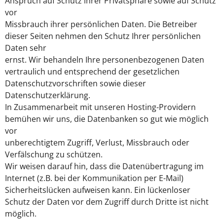
Anspruch auf Schutz ihrer Privatsphäre sowie auf Schutz
vor
Missbrauch ihrer persönlichen Daten. Die Betreiber
dieser Seiten nehmen den Schutz Ihrer persönlichen
Daten sehr
ernst. Wir behandeln Ihre personenbezogenen Daten
vertraulich und entsprechend der gesetzlichen
Datenschutzvorschriften sowie dieser
Datenschutzerklärung.
In Zusammenarbeit mit unseren Hosting-Providern
bemühen wir uns, die Datenbanken so gut wie möglich
vor
unberechtigtem Zugriff, Verlust, Missbrauch oder
Verfälschung zu schützen.
Wir weisen darauf hin, dass die Datenübertragung im
Internet (z.B. bei der Kommunikation per E-Mail)
Sicherheitslücken aufweisen kann. Ein lückenloser
Schutz der Daten vor dem Zugriff durch Dritte ist nicht
möglich.