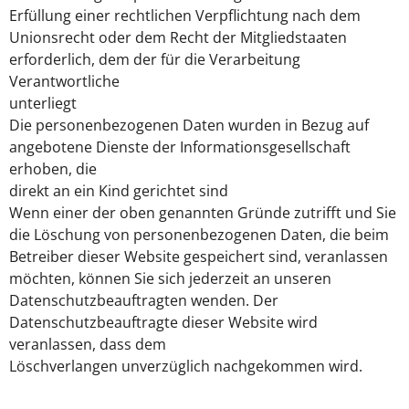
Erfüllung einer rechtlichen Verpflichtung nach dem
Unionsrecht oder dem Recht der Mitgliedstaaten
erforderlich, dem der für die Verarbeitung
Verantwortliche
unterliegt
Die personenbezogenen Daten wurden in Bezug auf
angebotene Dienste der Informationsgesellschaft
erhoben, die
direkt an ein Kind gerichtet sind
Wenn einer der oben genannten Gründe zutrifft und Sie
die Löschung von personenbezogenen Daten, die beim
Betreiber dieser Website gespeichert sind, veranlassen
möchten, können Sie sich jederzeit an unseren
Datenschutzbeauftragten wenden. Der
Datenschutzbeauftragte dieser Website wird
veranlassen, dass dem
Löschverlangen unverzüglich nachgekommen wird.