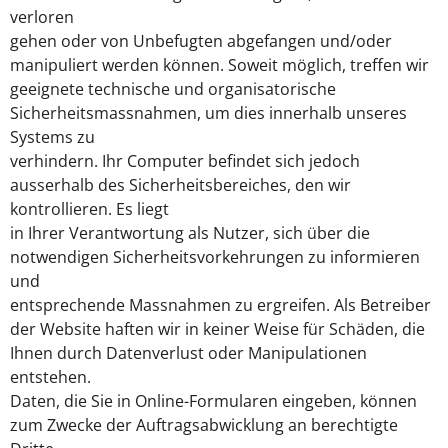
verloren
gehen oder von Unbefugten abgefangen und/oder
manipuliert werden können. Soweit möglich, treffen wir
geeignete technische und organisatorische
Sicherheitsmassnahmen, um dies innerhalb unseres
Systems zu
verhindern. Ihr Computer befindet sich jedoch
ausserhalb des Sicherheitsbereiches, den wir
kontrollieren. Es liegt
in Ihrer Verantwortung als Nutzer, sich über die
notwendigen Sicherheitsvorkehrungen zu informieren
und
entsprechende Massnahmen zu ergreifen. Als Betreiber
der Website haften wir in keiner Weise für Schäden, die
Ihnen durch Datenverlust oder Manipulationen
entstehen.
Daten, die Sie in Online-Formularen eingeben, können
zum Zwecke der Auftragsabwicklung an berechtigte