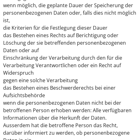
wenn möglich, die geplante Dauer der Speicherung der
personenbezogenen Daten oder, falls dies nicht möglich
ist,
die Kriterien für die Festlegung dieser Dauer
das Bestehen eines Rechts auf Berichtigung oder
Löschung der sie betreffenden personenbezogenen
Daten oder auf
Einschränkung der Verarbeitung durch den für die
Verarbeitung Verantwortlichen oder ein Recht auf
Widerspruch
gegen eine solche Verarbeitung
das Bestehen eines Beschwerderechts bei einer
Aufsichtsbehörde
wenn die personenbezogenen Daten nicht bei der
betroffenen Person erhoben werden: Alle verfügbaren
Informationen über die Herkunft der Daten.
Ausserdem hat die betroffene Person das Recht,
darüber informiert zu werden, ob personenbezogene