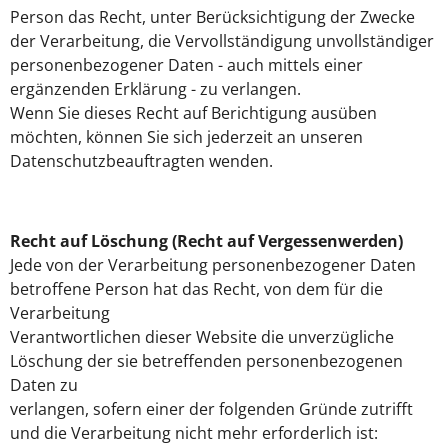
Person das Recht, unter Berücksichtigung der Zwecke
der Verarbeitung, die Vervollständigung unvollständiger
personenbezogener Daten - auch mittels einer
ergänzenden Erklärung - zu verlangen.
Wenn Sie dieses Recht auf Berichtigung ausüben
möchten, können Sie sich jederzeit an unseren
Datenschutzbeauftragten wenden.
Recht auf Löschung (Recht auf Vergessenwerden)
Jede von der Verarbeitung personenbezogener Daten
betroffene Person hat das Recht, von dem für die
Verarbeitung
Verantwortlichen dieser Website die unverzügliche
Löschung der sie betreffenden personenbezogenen
Daten zu
verlangen, sofern einer der folgenden Gründe zutrifft
und die Verarbeitung nicht mehr erforderlich ist: