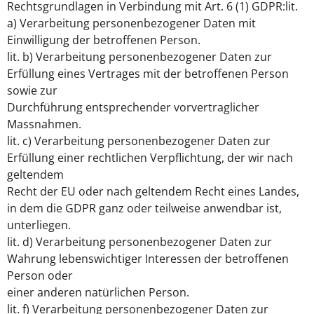
Rechtsgrundlagen in Verbindung mit Art. 6 (1) GDPR:lit.
a) Verarbeitung personenbezogener Daten mit
Einwilligung der betroffenen Person.
lit. b) Verarbeitung personenbezogener Daten zur
Erfüllung eines Vertrages mit der betroffenen Person
sowie zur
Durchführung entsprechender vorvertraglicher
Massnahmen.
lit. c) Verarbeitung personenbezogener Daten zur
Erfüllung einer rechtlichen Verpflichtung, der wir nach
geltendem
Recht der EU oder nach geltendem Recht eines Landes,
in dem die GDPR ganz oder teilweise anwendbar ist,
unterliegen.
lit. d) Verarbeitung personenbezogener Daten zur
Wahrung lebenswichtiger Interessen der betroffenen
Person oder
einer anderen natürlichen Person.
lit. f) Verarbeitung personenbezogener Daten zur