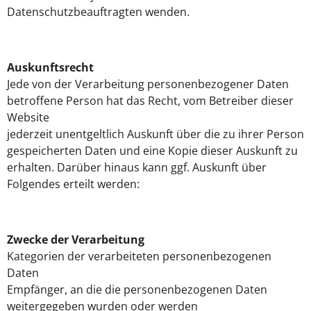
Datenschutzbeauftragten wenden.
Auskunftsrecht
Jede von der Verarbeitung personenbezogener Daten
betroffene Person hat das Recht, vom Betreiber dieser
Website
jederzeit unentgeltlich Auskunft über die zu ihrer Person
gespeicherten Daten und eine Kopie dieser Auskunft zu
erhalten. Darüber hinaus kann ggf. Auskunft über
Folgendes erteilt werden:
Zwecke der Verarbeitung
Kategorien der verarbeiteten personenbezogenen
Daten
Empfänger, an die die personenbezogenen Daten
weitergegeben wurden oder werden