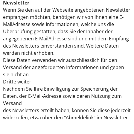
Newsletter
Wenn Sie den auf der Webseite angebotenen Newsletter
empfangen möchten, benötigen wir von Ihnen eine E-
MailAdresse sowie Informationen, welche uns die
Überprüfung gestatten, dass Sie der Inhaber der
angegebenen E-MailAdresse sind und mit dem Empfang
des Newsletters einverstanden sind. Weitere Daten
werden nicht erhoben.
Diese Daten verwenden wir ausschliesslich für den
Versand der angeforderten Informationen und geben
sie nicht an
Dritte weiter.
Nachdem Sie Ihre Einwilligung zur Speicherung der
Daten, der E-Mail-Adresse sowie deren Nutzung zum
Versand
des Newsletters erteilt haben, können Sie diese jederzeit
widerrufen, etwa über den "Abmeldelink" im Newsletter.