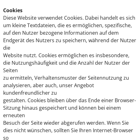
Cookies
Diese Website verwendet Cookies. Dabei handelt es sich
um kleine Textdateien, die es ermöglichen, spezifische,
auf den Nutzer bezogene Informationen auf dem
Endgerät des Nutzers zu speichern, während der Nutzer
die
Website nutzt. Cookies ermöglichen es insbesondere,
die Nutzungshäufigkeit und die Anzahl der Nutzer der
Seiten
zu ermitteln, Verhaltensmuster der Seitennutzung zu
analysieren, aber auch, unser Angebot
kundenfreundlicher zu
gestalten. Cookies bleiben über das Ende einer Browser-
Sitzung hinaus gespeichert und können bei einem
erneuten
Besuch der Seite wieder abgerufen werden. Wenn Sie
dies nicht wünschen, sollten Sie Ihren Internet-Browser
so