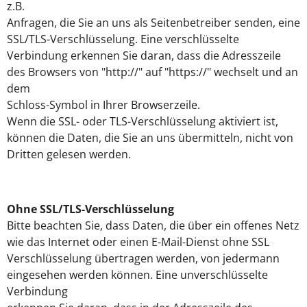
z.B.
Anfragen, die Sie an uns als Seitenbetreiber senden, eine
SSL/TLS-Verschlüsselung. Eine verschlüsselte
Verbindung erkennen Sie daran, dass die Adresszeile
des Browsers von "http://" auf "https://" wechselt und an
dem
Schloss-Symbol in Ihrer Browserzeile.
Wenn die SSL- oder TLS-Verschlüsselung aktiviert ist,
können die Daten, die Sie an uns übermitteln, nicht von
Dritten gelesen werden.
Ohne SSL/TLS-Verschlüsselung
Bitte beachten Sie, dass Daten, die über ein offenes Netz
wie das Internet oder einen E-Mail-Dienst ohne SSL
Verschlüsselung übertragen werden, von jedermann
eingesehen werden können. Eine unverschlüsselte
Verbindung