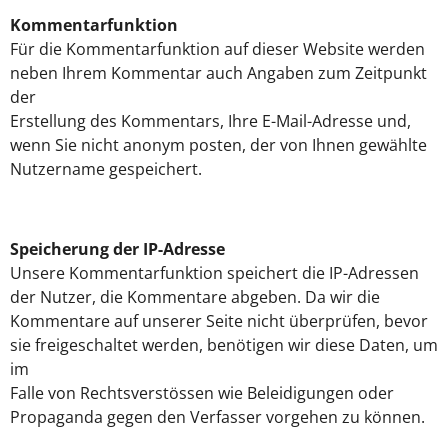
Kommentarfunktion
Für die Kommentarfunktion auf dieser Website werden
neben Ihrem Kommentar auch Angaben zum Zeitpunkt
der
Erstellung des Kommentars, Ihre E-Mail-Adresse und,
wenn Sie nicht anonym posten, der von Ihnen gewählte
Nutzername gespeichert.
Speicherung der IP-Adresse
Unsere Kommentarfunktion speichert die IP-Adressen
der Nutzer, die Kommentare abgeben. Da wir die
Kommentare auf unserer Seite nicht überprüfen, bevor
sie freigeschaltet werden, benötigen wir diese Daten, um
im
Falle von Rechtsverstössen wie Beleidigungen oder
Propaganda gegen den Verfasser vorgehen zu können.