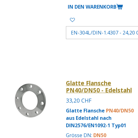
IN DEN WARENKORB
Glatte Flansche
PN40/DN50 - Edelstahl
33,20 CHF
Glatte Flansche
PN40/DN50
aus Edelstahl nach
DIN2576/EN1092-1 Typ01
Grösse DN:
DN50