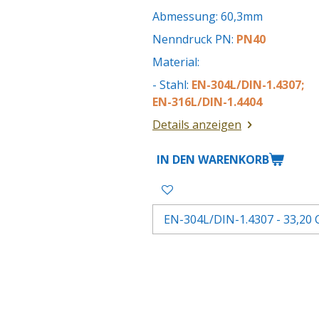
Abmessung: 60,3mm
Nenndruck PN:
PN40
Material:
- Stahl:
EN-304L/DIN-1.4307;
EN-316L/DIN-1.4404
Details anzeigen
IN DEN WARENKORB