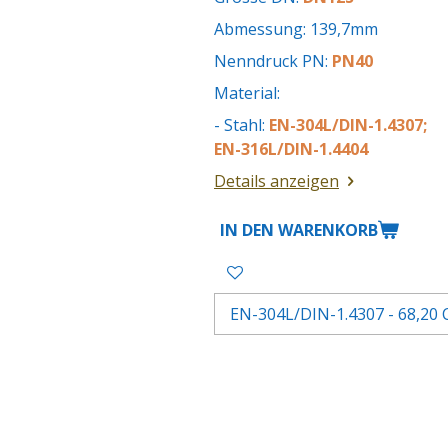
Abmessung: 139,7mm
Nenndruck PN:
PN40
Material:
- Stahl:
EN-304L/DIN-1.4307;
EN-316L/DIN-1.4404
Details anzeigen
IN DEN WARENKORB