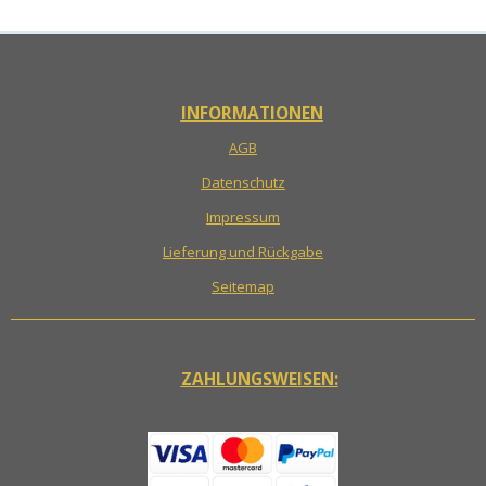
INFORMATIONEN
AGB
Datenschutz
Impressum
Lieferung und Rückgabe
Seitemap
ZAHLUNGSWEISEN: