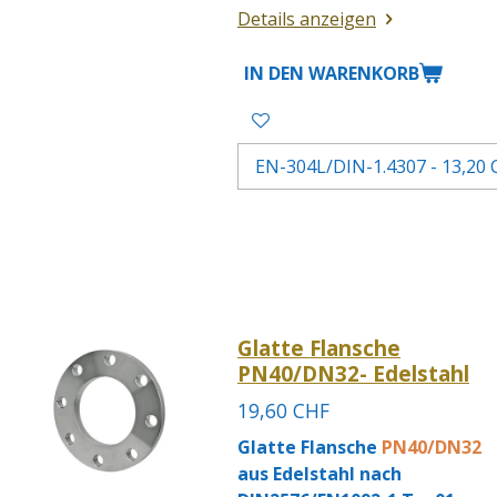
Details anzeigen
IN DEN WARENKORB
Glatte Flansche
PN40/DN32- Edelstahl
19,60 CHF
Glatte Flansche
PN40/DN32
aus Edelstahl nach