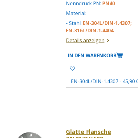
Nenndruck PN:
PN40
Material:
- Stahl:
EN-304L/DIN-1.4307;
EN-316L/DIN-1.4404
Details anzeigen
IN DEN WARENKORB
Glatte Flansche