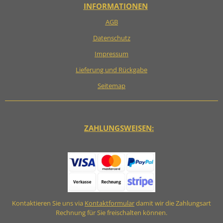
INFORMATIONEN
AGB
Datenschutz
Impressum
Lieferung und Rückgabe
Seitemap
ZAHLUNGSWEISEN:
Kontaktieren Sie uns via
Kontaktformular
damit wir die Zahlungsart
Rechnung für Sie freischalten können.