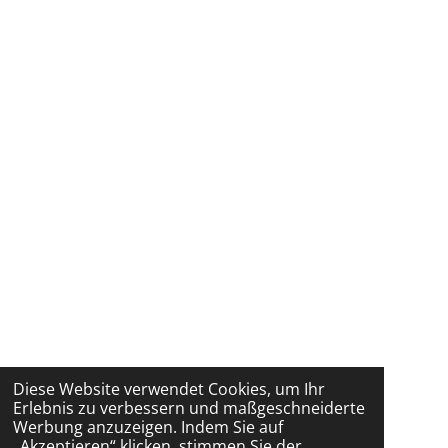
Diese Website verwendet Cookies, um Ihr
Erlebnis zu verbessern und maßgeschneiderte
Werbung anzuzeigen. Indem Sie auf
„Akzeptieren“ klicken, stimmen Sie der