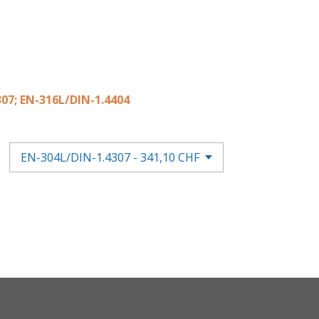
07; EN-316L/DIN-1.4404