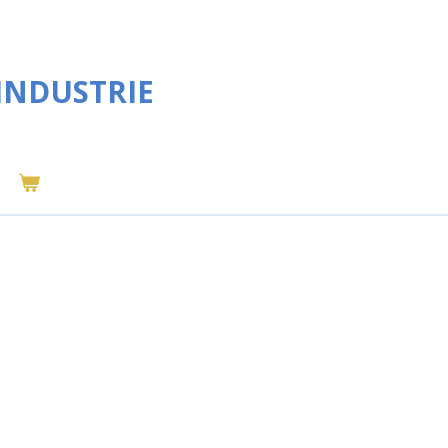
INDUSTRIE