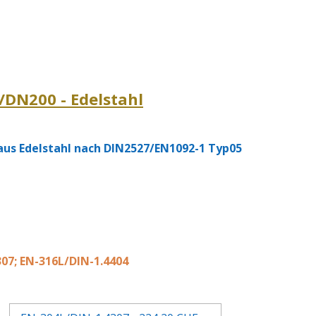
/DN200 - Edelstahl
us Edelstahl nach DIN2527/EN1092-1 Typ05
07; EN-316L/DIN-1.4404