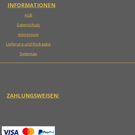
INFORMATIONEN
AGB
Datenschutz
Impressum
Lieferung und Rückgabe
Seitemap
ZAHLUNGSWEISEN: