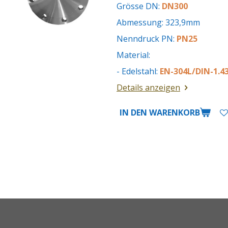
Grösse DN:
DN300
Abmessung: 323,9mm
Nenndruck PN:
PN25
Material:
- Edelstahl:
EN-304L/DIN-1.43
Details anzeigen
IN DEN WARENKORB