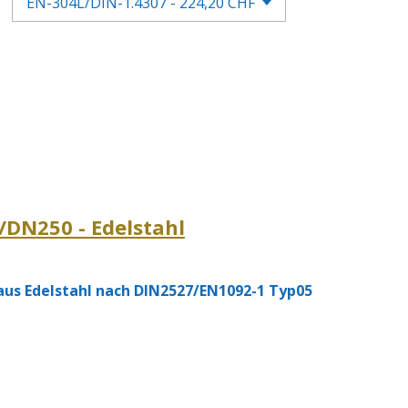
/DN250 - Edelstahl
us Edelstahl nach DIN2527/EN1092-1 Typ05