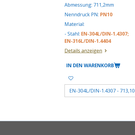
Abmessung: 711,2mm
Nenndruck PN:
PN10
Material:
- Stahl:
EN-304L/DIN-1.4307;
EN-316L/DIN-1.4404
Details anzeigen
IN DEN WARENKORB