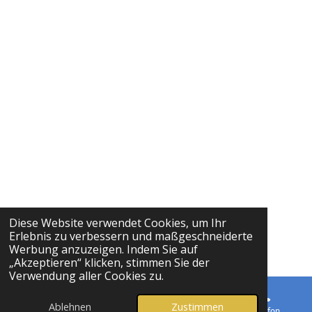
Diese Website verwendet Cookies, um Ihr
Erlebnis zu verbessern und maßgeschneiderte
Werbung anzuzeigen. Indem Sie auf
„Akzeptieren“ klicken, stimmen Sie der
Verwendung aller Cookies zu.
Ablehnen
Zustimmen
E-Mail
Telefon