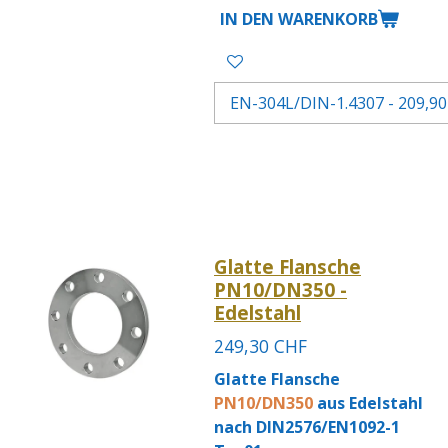
IN DEN WARENKORB
Glatte Flansche
PN10/DN350 -
Edelstahl
249,30 CHF
Glatte Flansche
PN10/DN350
aus Edelstahl
nach DIN2576/EN1092-1