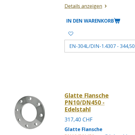
Details anzeigen
IN DEN WARENKORB
Glatte Flansche
PN10/DN450 -
Edelstahl
317,40 CHF
Glatte Flansche