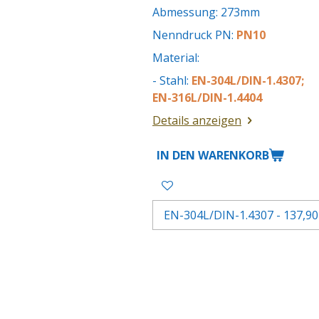
Abmessung: 273mm
Nenndruck PN:
PN10
Material:
- Stahl:
EN-304L/DIN-1.4307;
EN-316L/DIN-1.4404
Details anzeigen
IN DEN WARENKORB