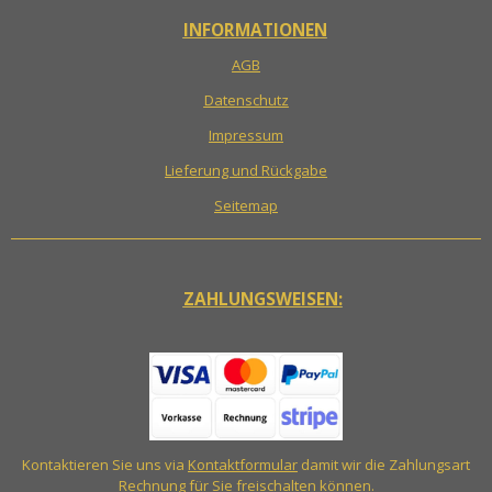
INFORMATIONEN
AGB
Datenschutz
Impressum
Lieferung und Rückgabe
Seitemap
ZAHLUNGSWEISEN:
Kontaktieren Sie uns via
Kontaktformular
damit wir die Zahlungsart
Rechnung für Sie freischalten können.