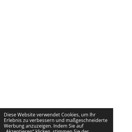
Diese Website verwendet Cookies, um Ihr
Erlebnis zu verbessern und maßgeschneiderte
Werbung anzuzeigen. Indem Sie auf
„Akzeptieren“ klicken, stimmen Sie der