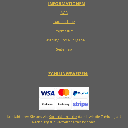
INFORMATIONEN
AGB
Datenschutz
Impressum
Lieferung und Rückgabe
Seitemap
ZAHLUNGSWEISEN:
Kontaktieren Sie uns via
Kontaktformular
damit wir die Zahlungsart
Rechnung für Sie freischalten können.