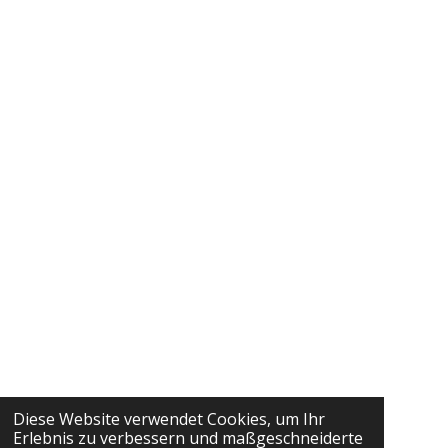
Diese Website verwendet Cookies, um Ihr
Erlebnis zu verbessern und maßgeschneiderte