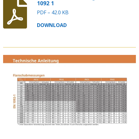
1092 1
PDF – 42.0 KB
DOWNLOAD