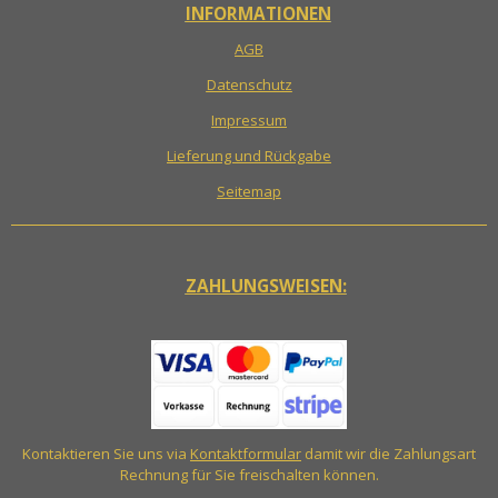
INFORMATIONEN
AGB
Datenschutz
Impressum
Lieferung und Rückgabe
Seitemap
ZAHLUNGSWEISEN:
Kontaktieren Sie uns via
Kontaktformular
damit wir die Zahlungsart
Rechnung für Sie freischalten können.