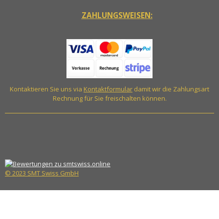
ZAHLUNGSWEISEN:
Kontaktieren Sie uns via
Kontaktformular
damit wir die Zahlungsart
Rechnung für Sie freischalten können.
© 2023 SMT Swiss GmbH