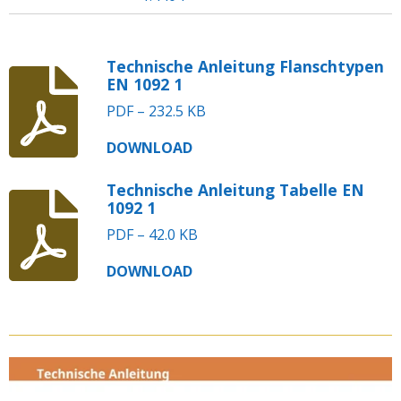
Technische Anleitung Flanschtypen
EN 1092 1
PDF – 232.5 KB
DOWNLOAD
Technische Anleitung Tabelle EN
1092 1
PDF – 42.0 KB
DOWNLOAD