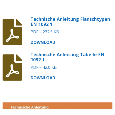
Technische Anleitung Flanschtypen
EN 1092 1
PDF – 232.5 KB
DOWNLOAD
Technische Anleitung Tabelle EN
1092 1
PDF – 42.0 KB
DOWNLOAD