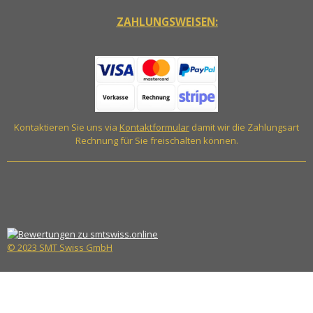
ZAHLUNGSWEISEN:
Kontaktieren Sie uns via
Kontaktformular
damit wir die Zahlungsart
Rechnung für Sie freischalten können.
© 2023 SMT Swiss GmbH