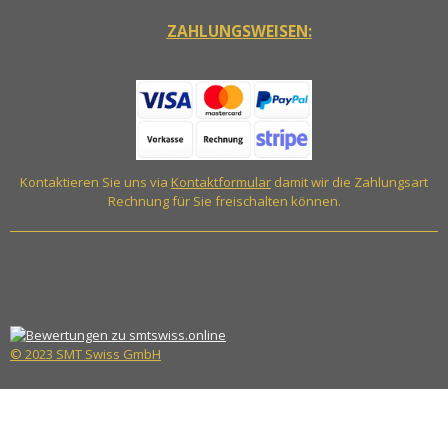
ZAHLUNGSWEISEN:
Kontaktieren Sie uns via
Kontaktformular
damit wir die Zahlungsart
Rechnung für Sie freischalten können.
© 2023 SMT Swiss GmbH