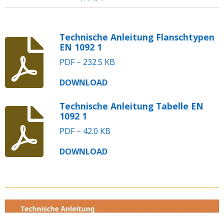
Technische Anleitung Flanschtypen
EN 1092 1
PDF – 232.5 KB
DOWNLOAD
Technische Anleitung Tabelle EN
1092 1
PDF – 42.0 KB
DOWNLOAD