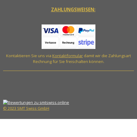
ZAHLUNGSWEISEN:
Kontaktieren Sie uns via
Kontaktformular
damit wir die Zahlungsart
Rechnung für Sie freischalten können.
© 2023 SMT Swiss GmbH