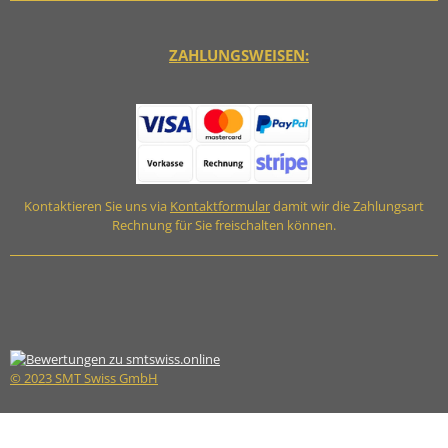
ZAHLUNGSWEISEN:
Kontaktieren Sie uns via
Kontaktformular
damit wir die Zahlungsart
Rechnung für Sie freischalten können.
© 2023 SMT Swiss GmbH