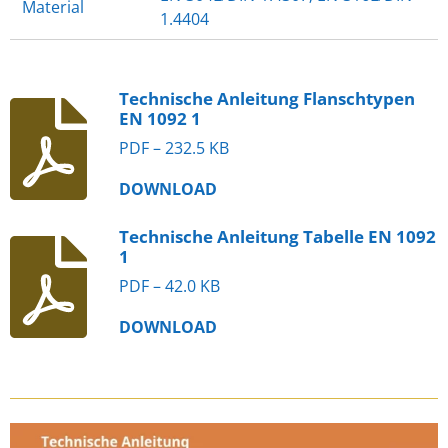
Material
1.4404
Technische Anleitung Flanschtypen
EN 1092 1
PDF – 232.5 KB
DOWNLOAD
Technische Anleitung Tabelle EN 1092
1
PDF – 42.0 KB
DOWNLOAD