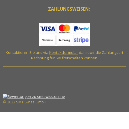
ZAHLUNGSWEISEN:
Kontaktieren Sie uns via
Kontaktformular
damit wir die Zahlungsart
Rechnung für Sie freischalten können.
© 2023 SMT Swiss GmbH