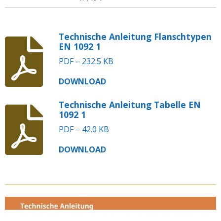
Technische Anleitung Flanschtypen
EN 1092 1
PDF – 232.5 KB
DOWNLOAD
Technische Anleitung Tabelle EN
1092 1
PDF – 42.0 KB
DOWNLOAD