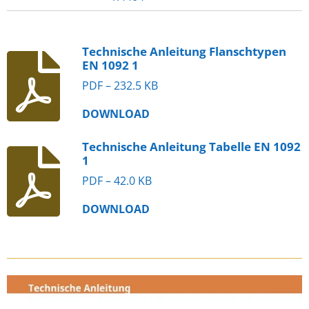
Technische Anleitung Flanschtypen
EN 1092 1
PDF – 232.5 KB
DOWNLOAD
Technische Anleitung Tabelle EN 1092
1
PDF – 42.0 KB
DOWNLOAD