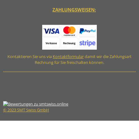
ZAHLUNGSWEISEN:
Kontaktieren Sie uns via
Kontaktformular
damit wir die Zahlungsart
Rechnung für Sie freischalten können.
© 2023 SMT Swiss GmbH