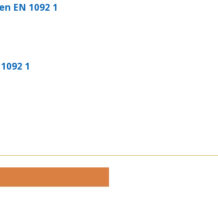
en EN 1092 1
 1092 1