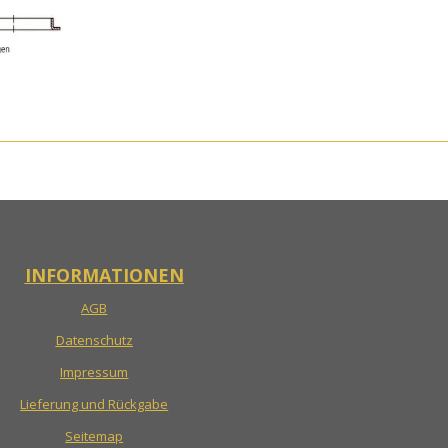
INFORMATIONEN
AGB
Datenschutz
Impressum
Lieferung und Rückgabe
Seitemap