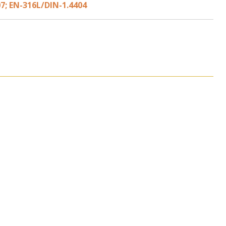
7; EN-316L/DIN-1.4404