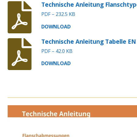
Technische Anleitung Flanschtyp
PDF – 232.5 KB
DOWNLOAD
Technische Anleitung Tabelle EN
PDF – 42.0 KB
DOWNLOAD