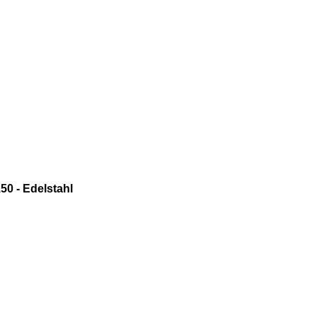
0 - Edelstahl