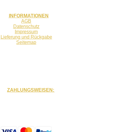
INFORMATIONEN
AGB
Datenschutz
Impressum
Lieferung und Rückgabe
Seitemap
ZAHLUNGSWEISEN: