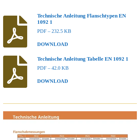
Technische Anleitung Flanschtypen EN
1092 1
PDF – 232.5 KB
DOWNLOAD
Technische Anleitung Tabelle EN 1092 1
PDF – 42.0 KB
DOWNLOAD