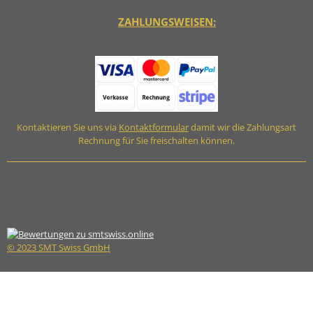
ZAHLUNGSWEISEN:
Kontaktieren Sie uns via
Kontaktformular
damit wir die Zahlungsart
Rechnung für Sie freischalten können.
© 2023 SMT Swiss GmbH