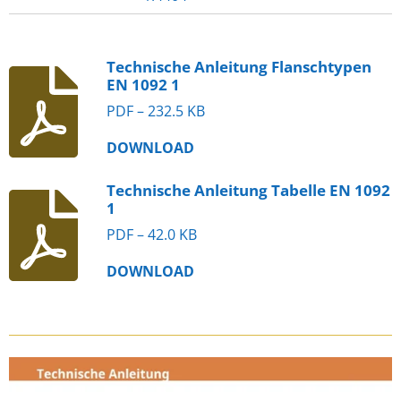
Technische Anleitung Flanschtypen
EN 1092 1
PDF – 232.5 KB
DOWNLOAD
Technische Anleitung Tabelle EN 1092
1
PDF – 42.0 KB
DOWNLOAD