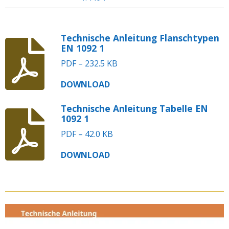
Technische Anleitung Flanschtypen
EN 1092 1
PDF – 232.5 KB
DOWNLOAD
Technische Anleitung Tabelle EN
1092 1
PDF – 42.0 KB
DOWNLOAD