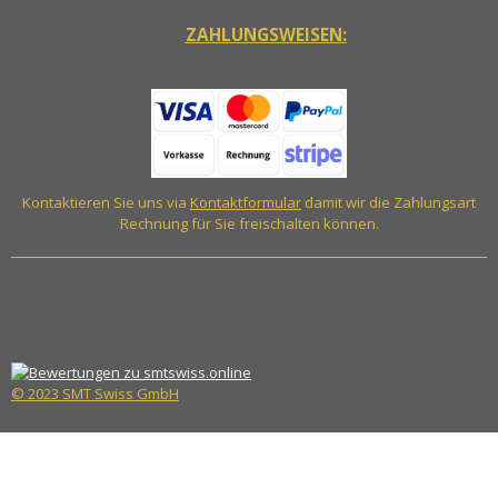
ZAHLUNGSWEISEN:
Kontaktieren Sie uns via
Kontaktformular
damit wir die Zahlungsart
Rechnung für Sie freischalten können.
© 2023 SMT Swiss GmbH