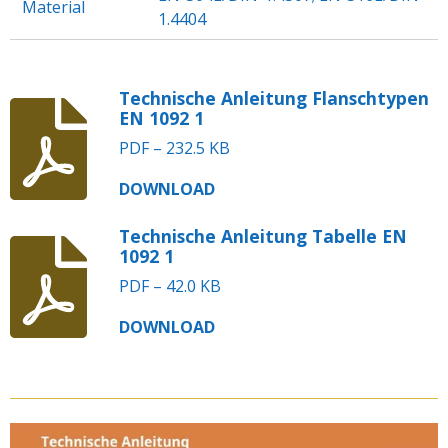
Material
1.4404
Technische Anleitung Flanschtypen
EN 1092 1
PDF – 232.5 KB
DOWNLOAD
Technische Anleitung Tabelle EN
1092 1
PDF – 42.0 KB
DOWNLOAD