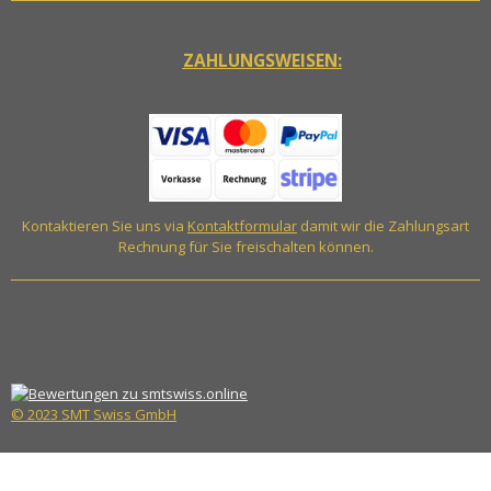
ZAHLUNGSWEISEN:
Kontaktieren Sie uns via
Kontaktformular
damit wir die Zahlungsart
Rechnung für Sie freischalten können.
© 2023 SMT Swiss GmbH