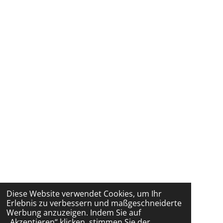
Diese Website verwendet Cookies, um Ihr
Erlebnis zu verbessern und maßgeschneiderte
Werbung anzuzeigen. Indem Sie auf
„Akzeptieren“ klicken, stimmen Sie der