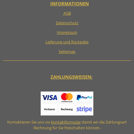
INFORMATIONEN
AGB
Datenschutz
Impressum
Lieferung und Rückgabe
Seitemap
ZAHLUNGSWEISEN:
Kontaktieren Sie uns via
Kontaktformular
damit wir die Zahlungsart
Rechnung für Sie freischalten können.