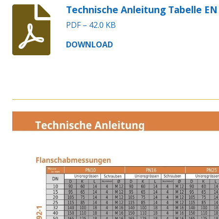
Technische Anleitung Tabelle EN
PDF – 42.0 KB
DOWNLOAD