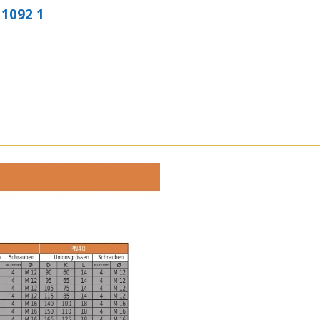
 1092 1