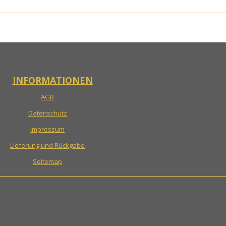
INFORMATIONEN
AGB
Datenschutz
Impressum
Lieferung und Rückgabe
Seitemap