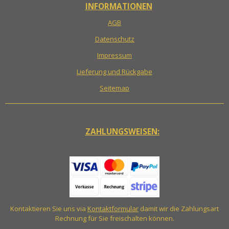
INFORMATIONEN
AGB
Datenschutz
Impressum
Lieferung und Rückgabe
Seitemap
ZAHLUNGSWEISEN:
Kontaktieren Sie uns via
Kontaktformular
damit wir die Zahlungsart
Rechnung für Sie freischalten können.