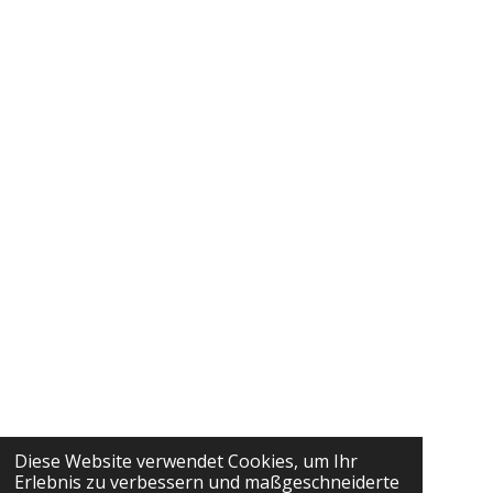
Diese Website verwendet Cookies, um Ihr
Erlebnis zu verbessern und maßgeschneiderte