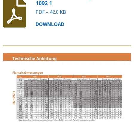
1092 1
PDF – 42.0 KB
DOWNLOAD