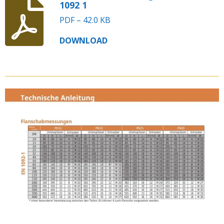
1092 1
PDF – 42.0 KB
DOWNLOAD