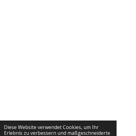
Diese Website verwendet Cookies, um Ihr
Erlebnis zu verbessern und maßgeschneiderte