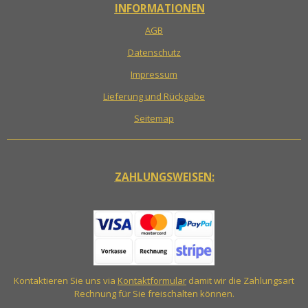
INFORMATIONEN
AGB
Datenschutz
Impressum
Lieferung und Rückgabe
Seitemap
ZAHLUNGSWEISEN:
Kontaktieren Sie uns via
Kontaktformular
damit wir die Zahlungsart
Rechnung für Sie freischalten können.