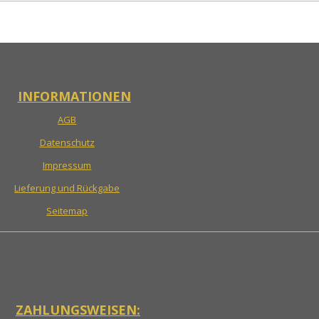
INFORMATIONEN
AGB
Datenschutz
Impressum
Lieferung und Rückgabe
Seitemap
ZAHLUNGSWEISEN: