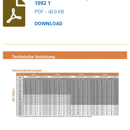
1092 1
PDF – 42.0 KB
DOWNLOAD