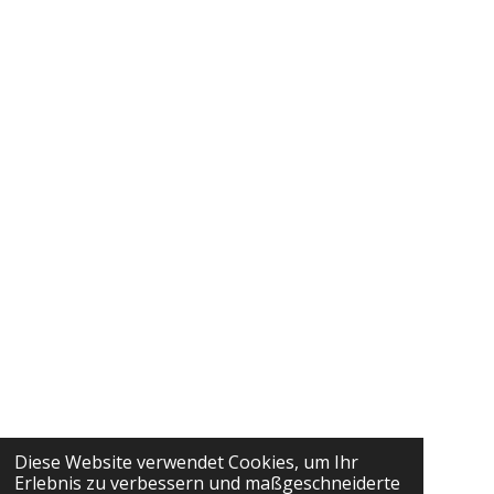
Diese Website verwendet Cookies, um Ihr
Erlebnis zu verbessern und maßgeschneiderte