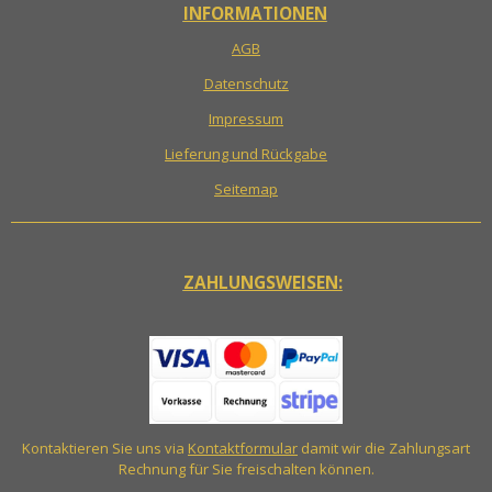
INFORMATIONEN
AGB
Datenschutz
Impressum
Lieferung und Rückgabe
Seitemap
ZAHLUNGSWEISEN:
Kontaktieren Sie uns via
Kontaktformular
damit wir die Zahlungsart
Rechnung für Sie freischalten können.