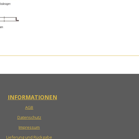
INFORMATIONEN
AGB
Datenschutz
Impressum
Lieferung und Rückgabe