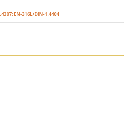
.4307; EN-316L/DIN-1.4404