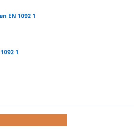
en EN 1092 1
 1092 1