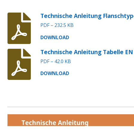
Technische Anleitung Flanschtyp
PDF – 232.5 KB
DOWNLOAD
Technische Anleitung Tabelle EN
PDF – 42.0 KB
DOWNLOAD