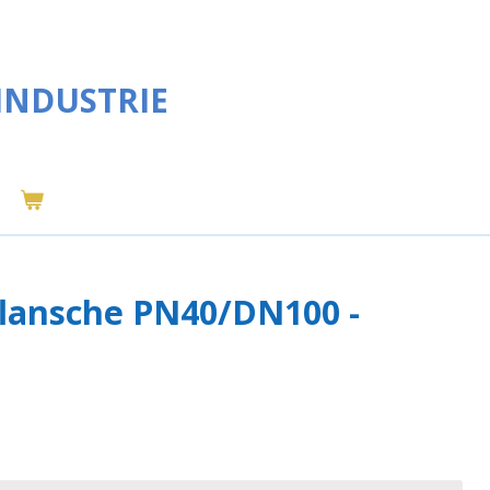
INDUSTRIE
lansche PN40/DN100 -