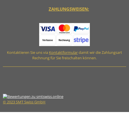
ZAHLUNGSWEISEN:
Kontaktieren Sie uns via
Kontaktformular
damit wir die Zahlungsart
Rechnung für Sie freischalten können.
© 2023 SMT Swiss GmbH