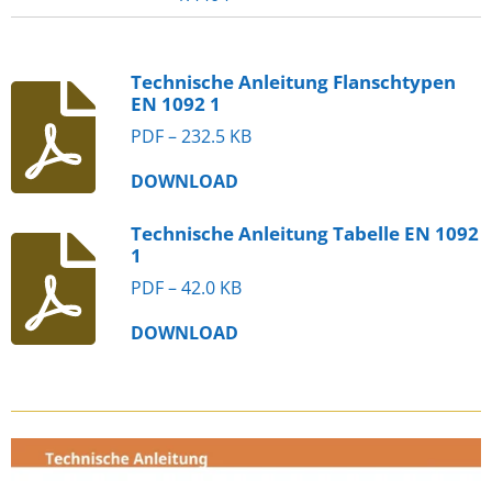
Technische Anleitung Flanschtypen
EN 1092 1
PDF – 232.5 KB
DOWNLOAD
Technische Anleitung Tabelle EN 1092
1
PDF – 42.0 KB
DOWNLOAD