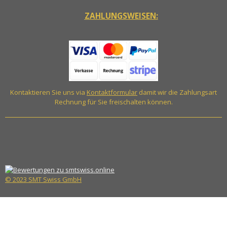
ZAHLUNGSWEISEN:
Kontaktieren Sie uns via
Kontaktformular
damit wir die Zahlungsart
Rechnung für Sie freischalten können.
© 2023 SMT Swiss GmbH