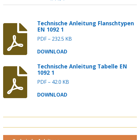
Technische Anleitung Flanschtypen
EN 1092 1
PDF – 232.5 KB
DOWNLOAD
Technische Anleitung Tabelle EN
1092 1
PDF – 42.0 KB
DOWNLOAD