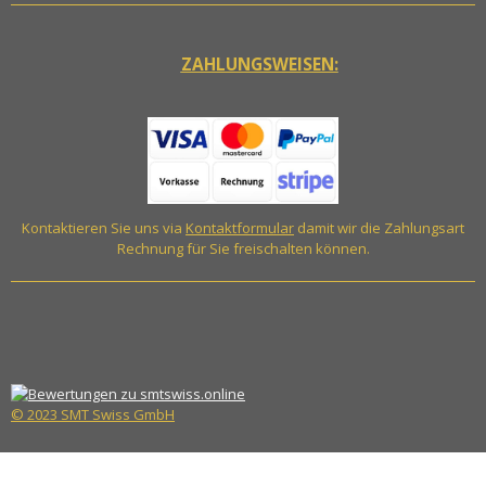
ZAHLUNGSWEISEN:
Kontaktieren Sie uns via
Kontaktformular
damit wir die Zahlungsart
Rechnung für Sie freischalten können.
© 2023 SMT Swiss GmbH