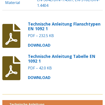
Material
1.4404
Technische Anleitung Flanschtypen
EN 1092 1
PDF – 232.5 KB
DOWNLOAD
Technische Anleitung Tabelle EN
1092 1
PDF – 42.0 KB
DOWNLOAD