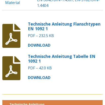
Material
1.4404
Technische Anleitung Flanschtypen
EN 1092 1
PDF – 232.5 KB
DOWNLOAD
Technische Anleitung Tabelle EN
1092 1
PDF – 42.0 KB
DOWNLOAD