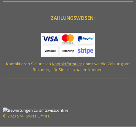
ZAHLUNGSWEISEN:
Kontaktieren Sie uns via
Kontaktformular
damit wir die Zahlungsart
Rechnung für Sie freischalten können.
© 2023 SMT Swiss GmbH