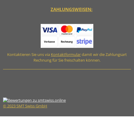
ZAHLUNGSWEISEN:
Kontaktieren Sie uns via
Kontaktformular
damit wir die Zahlungsart
Rechnung für Sie freischalten können.
© 2023 SMT Swiss GmbH