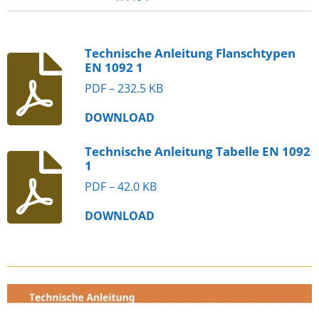
Technische Anleitung Flanschtypen
EN 1092 1
PDF – 232.5 KB
DOWNLOAD
Technische Anleitung Tabelle EN 1092
1
PDF – 42.0 KB
DOWNLOAD