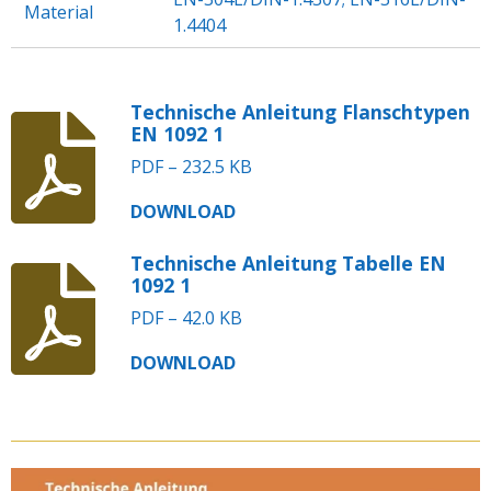
Material
1.4404
Technische Anleitung Flanschtypen
EN 1092 1
PDF – 232.5 KB
DOWNLOAD
Technische Anleitung Tabelle EN
1092 1
PDF – 42.0 KB
DOWNLOAD