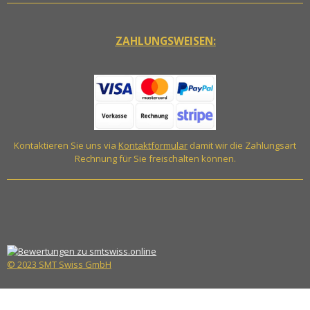
ZAHLUNGSWEISEN:
Kontaktieren Sie uns via
Kontaktformular
damit wir die Zahlungsart
Rechnung für Sie freischalten können.
© 2023 SMT Swiss GmbH