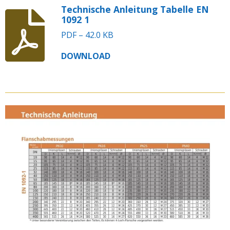
Technische Anleitung Tabelle EN
1092 1
PDF – 42.0 KB
DOWNLOAD