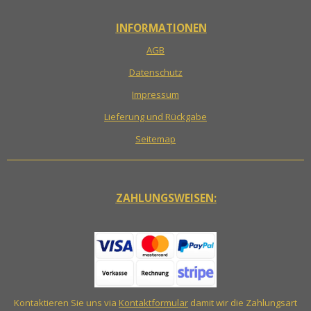
INFORMATIONEN
AGB
Datenschutz
Impressum
Lieferung und Rückgabe
Seitemap
ZAHLUNGSWEISEN:
Kontaktieren Sie uns via
Kontaktformular
damit wir die Zahlungsart