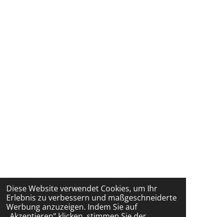
Diese Website verwendet Cookies, um Ihr
Erlebnis zu verbessern und maßgeschneiderte
Werbung anzuzeigen. Indem Sie auf
„Akzeptieren“ klicken, stimmen Sie der