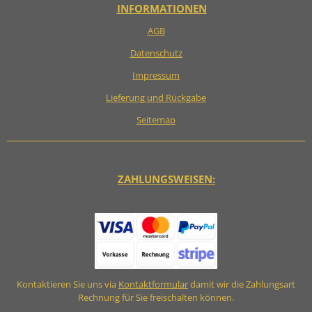
INFORMATIONEN
AGB
Datenschutz
Impressum
Lieferung und Rückgabe
Seitemap
ZAHLUNGSWEISEN:
Kontaktieren Sie uns via
Kontaktformular
damit wir die Zahlungsart
Rechnung für Sie freischalten können.