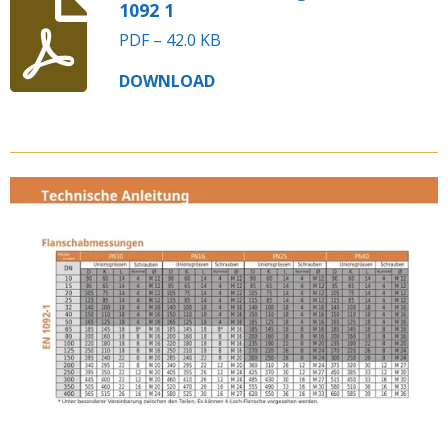
1092 1
PDF – 42.0 KB
DOWNLOAD