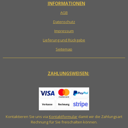
INFORMATIONEN
AGB
Datenschutz
Impressum
Lieferung und Rückgabe
Seitemap
ZAHLUNGSWEISEN:
Kontaktieren Sie uns via
Kontaktformular
damit wir die Zahlungsart
Rechnung für Sie freischalten können.