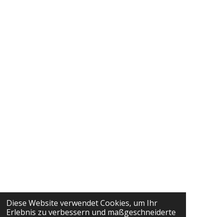
Diese Website verwendet Cookies, um Ihr
Erlebnis zu verbessern und maßgeschneiderte