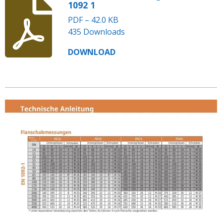
1092 1
PDF – 42.0 KB
435 Downloads
DOWNLOAD