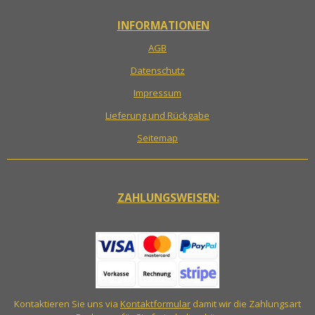
INFORMATIONEN
AGB
Datenschutz
Impressum
Lieferung und Rückgabe
Seitemap
ZAHLUNGSWEISEN:
Kontaktieren Sie uns via
Kontaktformular
damit wir die Zahlungsart