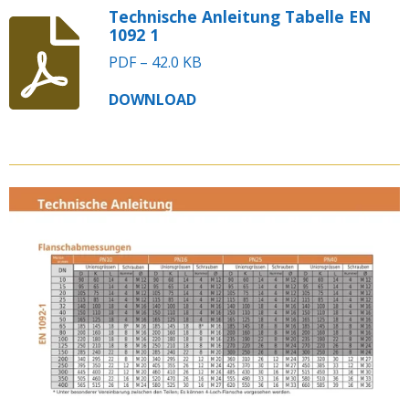
Technische Anleitung Tabelle EN
1092 1
PDF – 42.0 KB
DOWNLOAD