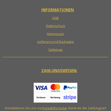
INFORMATIONEN
AGB
Datenschutz
Impressum
Lieferung und Rückgabe
Seitemap
ZAHLUNGSWEISEN:
Kontaktieren Sie uns via
Kontaktformular
damit wir die Zahlungsart