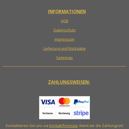
INFORMATIONEN
AGB
Datenschutz
Impressum
Lieferung und Rückgabe
Seitemap
ZAHLUNGSWEISEN:
Kontaktieren Sie uns via
Kontaktformular
damit wir die Zahlungsart