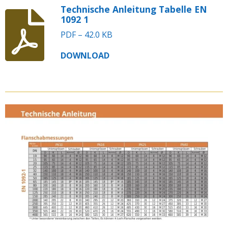
Technische Anleitung Tabelle EN
1092 1
PDF – 42.0 KB
DOWNLOAD